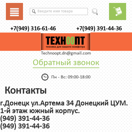
+7(949) 316-61-46
+7(949) 391-44-36
Technoopt.dn@gmail.com
Обратный звонок
Пн - Вс: 09:00-18:00
Контакты
г.Донецк ул.Артема 34 Донецкий ЦУМ.
1-й этаж южный корпус.
(949) 391-44-36
(949) 391-44-36