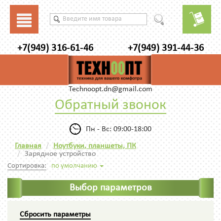
+7(949) 316-61-46
+7(949) 391-44-36
Technoopt.dn@gmail.com
Обратный звонок
Пн - Вс: 09:00-18:00
Главная
Ноутбуки, планшеты, ПК
Зарядное устройство
Сортировка:
по умолчанию
Выбор параметров
Сбросить параметры