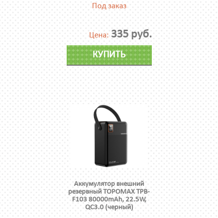
Под заказ
335 руб.
Цена:
КУПИТЬ
Аккумулятор внешний
резервный TOPOMAX TPB-
F103 80000mAh, 22.5W,
QC3.0 (черный)