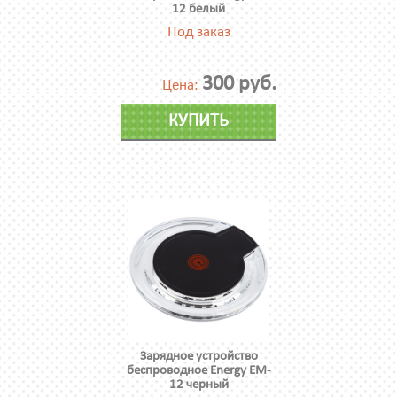
12 белый
Под заказ
300 руб.
Цена:
КУПИТЬ
Зарядное устройство
беспроводное Energy EM-
12 черный