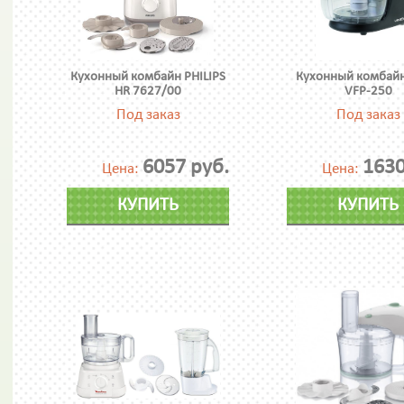
Кухонный комбайн PHILIPS
Кухонный комбайн
HR 7627/00
VFP-250
Под заказ
Под заказ
6057 руб.
1630
Цена:
Цена:
КУПИТЬ
КУПИТЬ