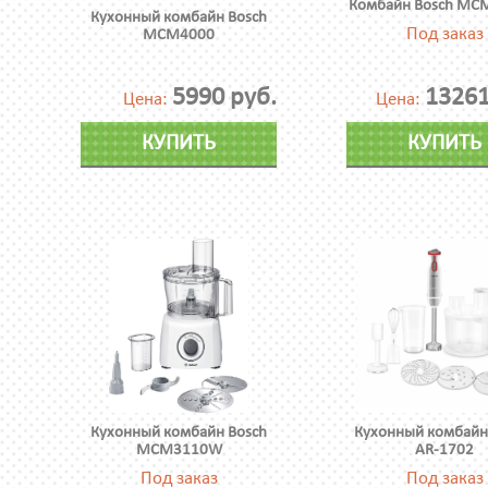
Комбайн Bosch MC
Кухонный комбайн Bosch
Под заказ
MCM4000
5990 руб.
13261
Цена:
Цена:
КУПИТЬ
КУПИТЬ
Кухонный комбайн Bosch
Кухонный комбайн
MCM3110W
AR-1702
Под заказ
Под заказ