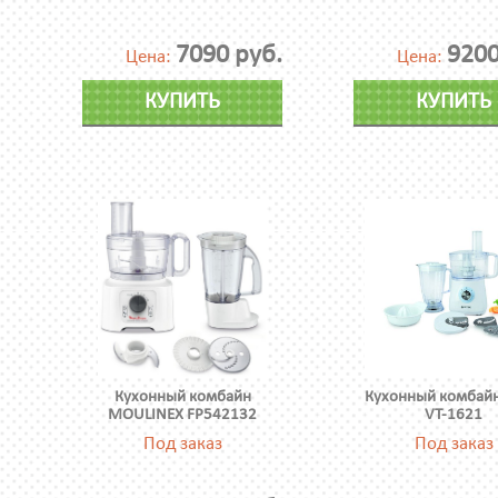
7090 руб.
9200
Цена:
Цена:
КУПИТЬ
КУПИТЬ
Кухонный комбайн
Кухонный комбайн
MOULINEX FP542132
VT-1621
Под заказ
Под заказ