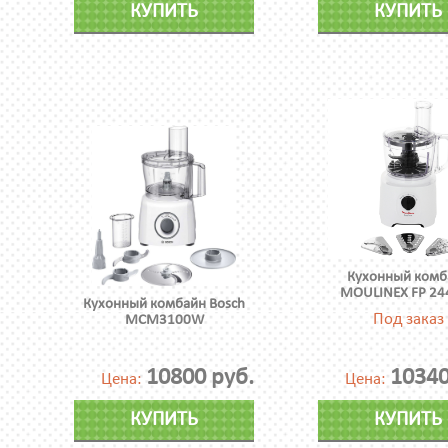
КУПИТЬ
КУПИТЬ
Кухонный комб
MOULINEX FP 24
Кухонный комбайн Bosch
Под заказ
MCM3100W
10800 руб.
10340
Цена:
Цена:
КУПИТЬ
КУПИТЬ