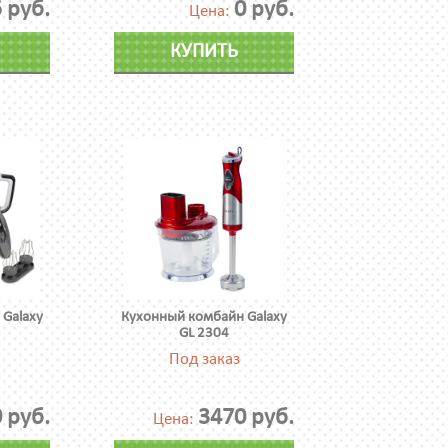
 руб.
0 руб.
Цена:
КУПИТЬ
Galaxy
Кухонный комбайн Galaxy
GL 2304
Под заказ
 руб.
3470 руб.
Цена: