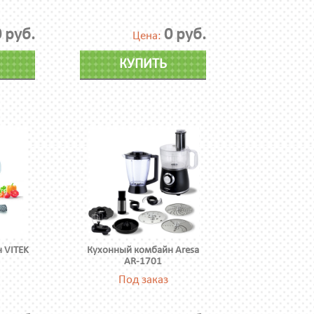
 руб.
0 руб.
Цена:
КУПИТЬ
 VITEK
Кухонный комбайн Aresa
AR-1701
Под заказ