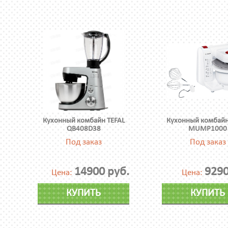
Кухонный комбайн TEFAL
Кухонный комбайн
QB408D38
MUMP1000
Под заказ
Под заказ
14900 руб.
9290
Цена:
Цена:
КУПИТЬ
КУПИТЬ