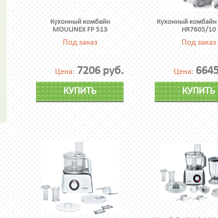
Кухонный комбайн
Кухонный комбайн 
MOULINEX FP 513
HR7605/10
Под заказ
Под заказ
7206 руб.
6645
Цена:
Цена:
КУПИТЬ
КУПИТЬ