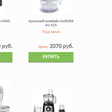
 VINIS
Кухонный комбайн AURORA
AU 425
Под заказ
 руб.
2070 руб.
Цена:
КУПИТЬ