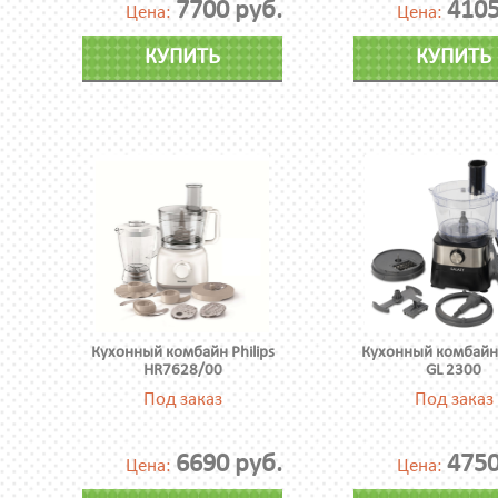
7700 руб.
4105
Цена:
Цена:
КУПИТЬ
КУПИТЬ
Кухонный комбайн Philips
Кухонный комбайн 
HR7628/00
GL 2300
Под заказ
Под заказ
6690 руб.
4750
Цена:
Цена: