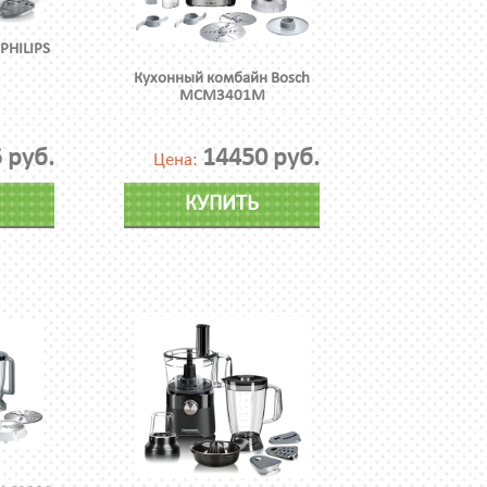
PHILIPS
Кухонный комбайн Bosch
MCM3401M
 руб.
14450 руб.
Цена:
КУПИТЬ