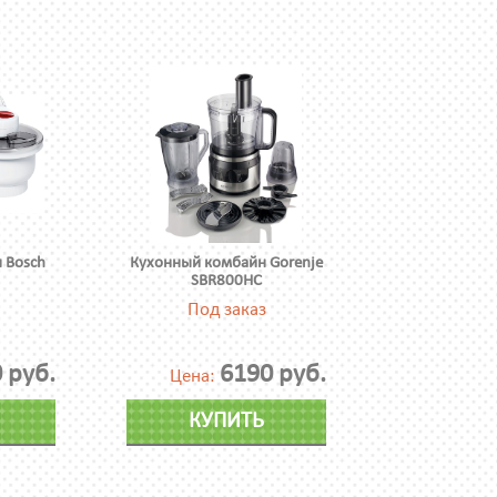
 Bosch
Кухонный комбайн Gorenje
SBR800HC
Под заказ
 руб.
6190 руб.
Цена:
КУПИТЬ