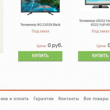
Телевизор LED22 Cen
Телевизор BQ 2202B Black
8222 Full HD
Под заказ
Под заказ
0 руб.
0
Цена:
Цена:
КУПИТЬ
КУПИТЬ
вка и оплата
Гарантия
Контакты
Все товары