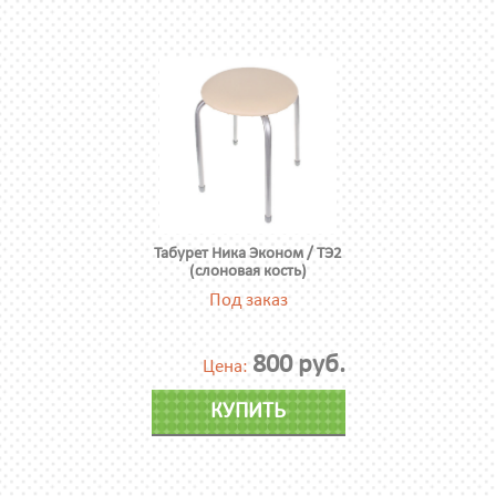
Табурет Ника Эконом / ТЭ2
(слоновая кость)
Под заказ
800 руб.
Цена:
КУПИТЬ