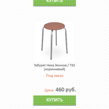
КУПИТЬ
Табурет Ника Эконом / ТЭ2
(коричневый)
Под заказ
460 руб.
Цена:
КУПИТЬ