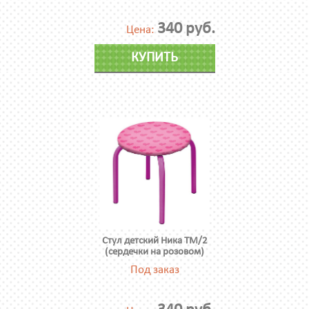
340 руб.
Цена:
КУПИТЬ
Стул детский Ника ТМ/2
(сердечки на розовом)
Под заказ