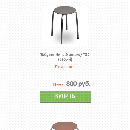
Табурет Ника Эконом / ТЭ2
(серый)
Под заказ
800 руб.
Цена:
КУПИТЬ