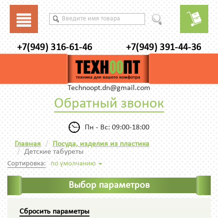
+7(949) 316-61-46
+7(949) 391-44-36
Technoopt.dn@gmail.com
Обратный звонок
Пн - Вс: 09:00-18:00
Главная
Посуда, изделия из пластика
Детские табуреты
Сортировка:
по умолчанию
Выбор параметров
Сбросить параметры