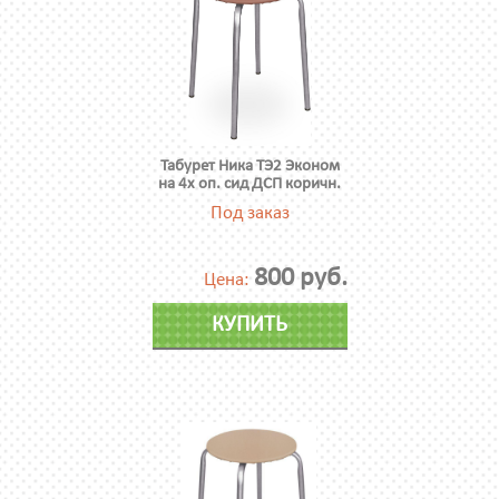
Табурет Ника ТЭ2 Эконом
на 4х оп. сид ДСП коричн.
Под заказ
800 руб.
Цена:
КУПИТЬ