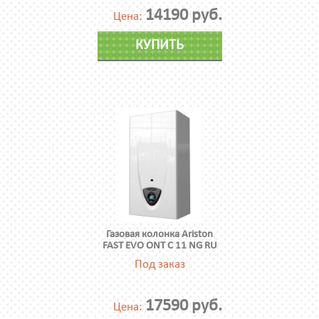
14190 руб.
Цена:
КУПИТЬ
Газовая колонка Ariston
FAST EVO ONT C 11 NG RU
Под заказ
17590 руб.
Цена: