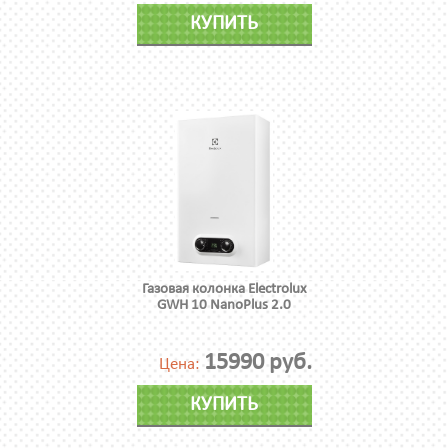
КУПИТЬ
Газовая колонка Electrolux
GWH 10 NanoPlus 2.0
15990 руб.
Цена:
КУПИТЬ