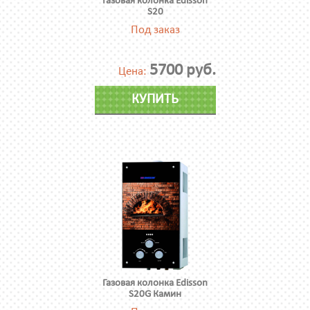
Газовая колонка Edisson
S20
Под заказ
5700 руб.
Цена:
КУПИТЬ
Газовая колонка Edisson
S20G Камин