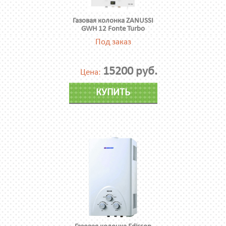
Газовая колонка ZANUSSI
GWH 12 Fonte Turbo
Под заказ
15200 руб.
Цена:
КУПИТЬ