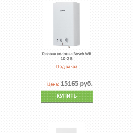
Газовая колонка Bosch WR
10-2 B
Под заказ
15165 руб.
Цена:
КУПИТЬ