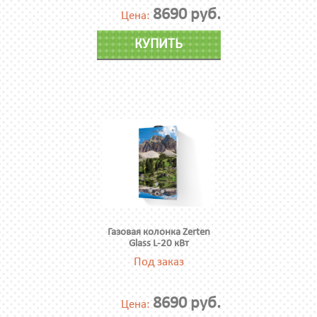
8690 руб.
Цена:
КУПИТЬ
Газовая колонка Zerten
Glass L-20 кВт
Под заказ
8690 руб.
Цена: