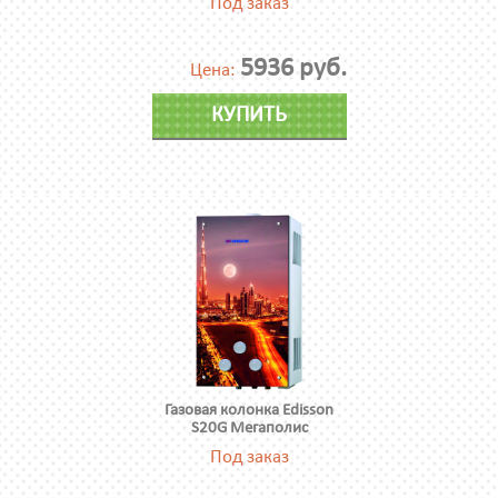
Под заказ
5936 руб.
Цена:
КУПИТЬ
Газовая колонка Edisson
S20G Мегаполис
Под заказ