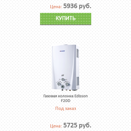
5936 руб.
Цена:
КУПИТЬ
Газовая колонка Edisson
F20D
Под заказ
5725 руб.
Цена: