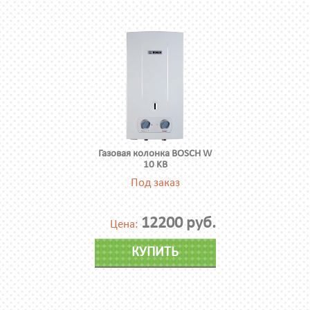
Газовая колонка BOSCH W
10 KB
Под заказ
12200 руб.
Цена:
КУПИТЬ