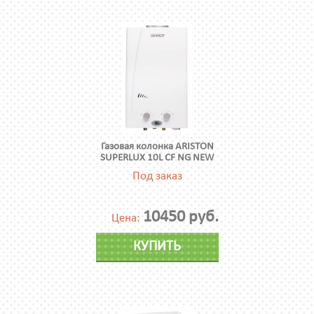
Газовая колонка ARISTON
SUPERLUX 10L CF NG NEW
Под заказ
10450 руб.
Цена:
КУПИТЬ