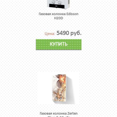
Газовая колонка Edisson
H20D
5490 руб.
Цена:
КУПИТЬ
Газовая колонка Zerten