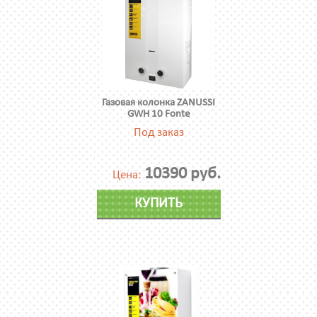
Газовая колонка ZANUSSI
GWH 10 Fonte
Под заказ
10390 руб.
Цена:
КУПИТЬ