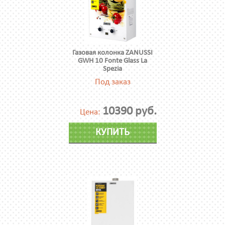
Газовая колонка ZANUSSI
GWH 10 Fonte Glass La
Spezia
Под заказ
10390 руб.
Цена:
КУПИТЬ