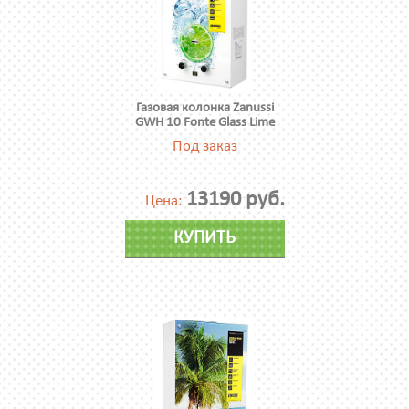
Газовая колонка Zanussi
GWH 10 Fonte Glass Lime
Под заказ
13190 руб.
Цена:
КУПИТЬ