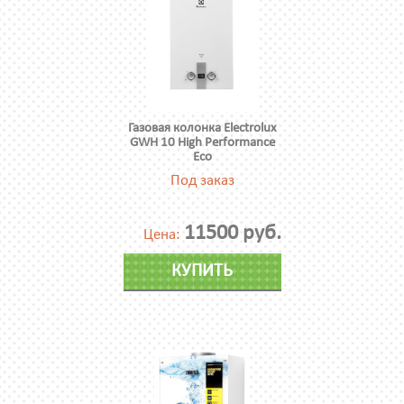
Газовая колонка Electrolux
GWH 10 High Performance
Eco
Под заказ
11500 руб.
Цена:
КУПИТЬ