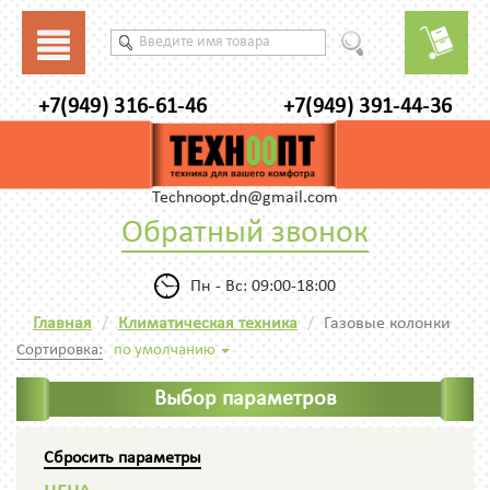
+7(949) 316-61-46
+7(949) 391-44-36
Technoopt.dn@gmail.com
Обратный звонок
Пн - Вс: 09:00-18:00
Главная
Климатическая техника
Газовые колонки
Сортировка:
по умолчанию
Выбор параметров
Сбросить параметры