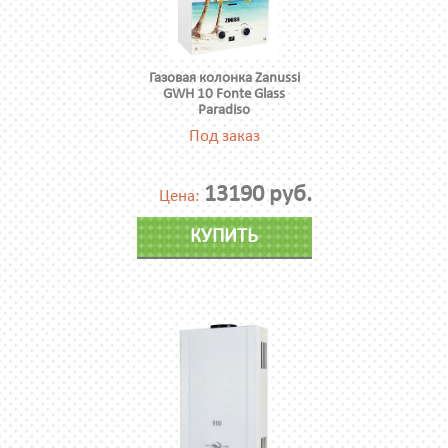
Газовая колонка Zanussi
GWH 10 Fonte Glass
Paradiso
Под заказ
13190 руб.
Цена:
КУПИТЬ