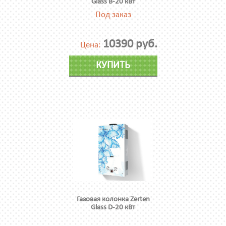
Glass B-20 кВт
Под заказ
10390 руб.
Цена:
КУПИТЬ
Газовая колонка Zerten
Glass D-20 кВт