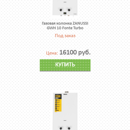
Газовая колонка ZANUSSI
GWH 10 Fonte Turbo
Под заказ
16100 руб.
Цена:
КУПИТЬ