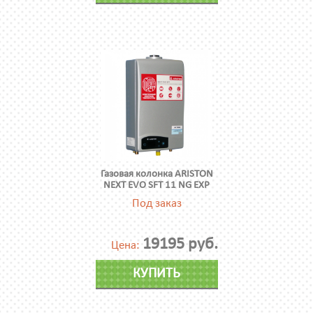
Газовая колонка ARISTON
NEXT EVO SFT 11 NG EXP
Под заказ
19195 руб.
Цена:
КУПИТЬ