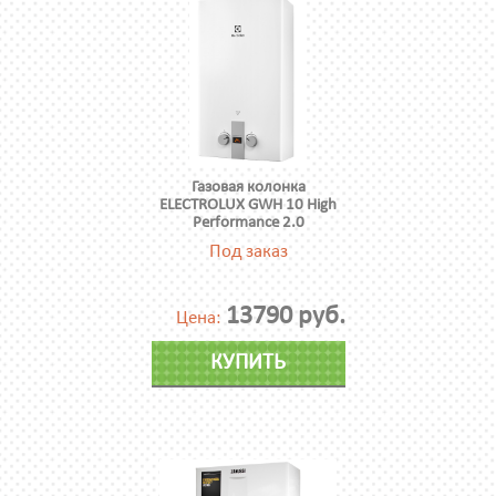
Газовая колонка
ELECTROLUX GWH 10 High
Performance 2.0
Под заказ
13790 руб.
Цена:
КУПИТЬ