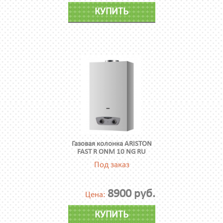
КУПИТЬ
Газовая колонка ARISTON
FAST R ONM 10 NG RU
Под заказ
8900 руб.
Цена:
КУПИТЬ