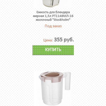
Емкость для блендера
мерная 1,5л PT1148МЛ-16
молочный "Stockholm"
Под заказ
355 руб.
Цена:
КУПИТЬ