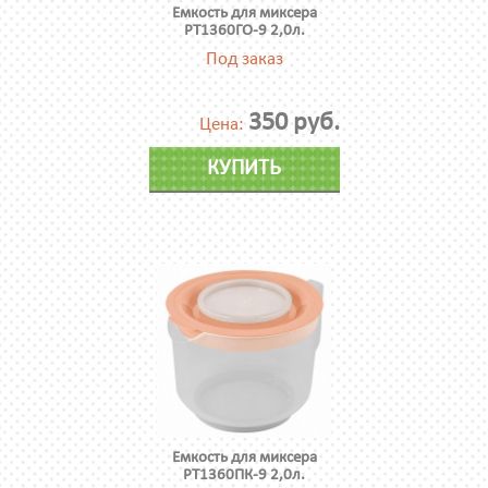
Емкость для миксера
PT1360ГО-9 2,0л.
Под заказ
350 руб.
Цена:
КУПИТЬ
Емкость для миксера
PT1360ПК-9 2,0л.