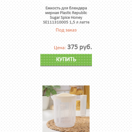
Емкость для блендера
мерная Plastic Republic
Sugar Spice Honey
SE111310005 1,5 л латте
Под заказ
375 руб.
Цена:
КУПИТЬ