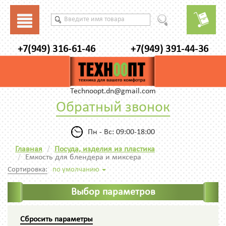
+7(949) 316-61-46
+7(949) 391-44-36
Technoopt.dn@gmail.com
Обратный звонок
Пн - Вс: 09:00-18:00
Главная
Посуда, изделия из пластика
Емкость для блендера и миксера
Сортировка:
по умолчанию
Выбор параметров
Сбросить параметры