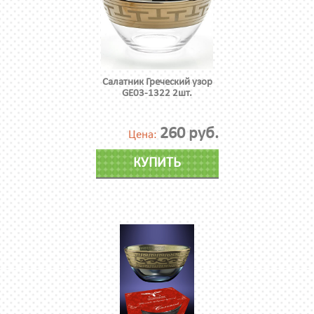
Салатник Греческий узор
GE03-1322 2шт.
260 руб.
Цена:
КУПИТЬ