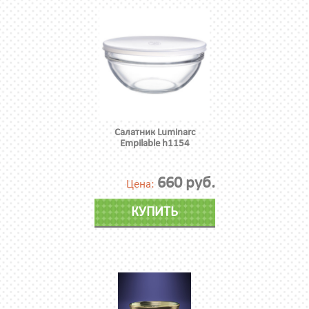
Салатник Luminarc
Empilable h1154
660 руб.
Цена:
КУПИТЬ