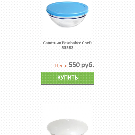
Салатник Pasabahce Chefs
53583
550 руб.
Цена:
КУПИТЬ