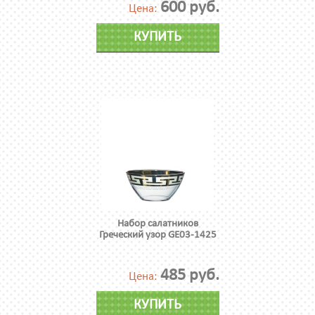
600 руб.
Цена:
КУПИТЬ
Набор салатников
Греческий узор GE03-1425
485 руб.
Цена:
КУПИТЬ