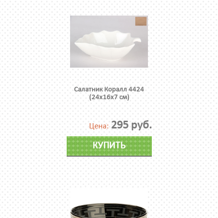
Салатник Коралл 4424
(24х16х7 см)
295 руб.
Цена:
КУПИТЬ