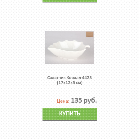
Салатник Коралл 4423
(17х12х5 см)
135 руб.
Цена:
КУПИТЬ