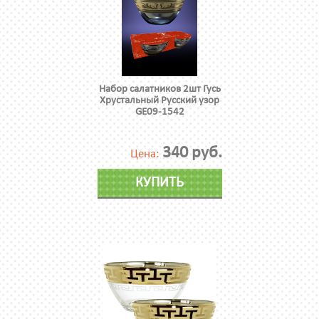
Набор салатников 2шт Гусь
Хрустальный Русский узор
GE09-1542
340 руб.
Цена:
КУПИТЬ