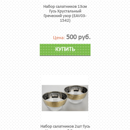
Набор салатников 13см
Гусь Хрустальный
Греческий узор (EAV03-
1542)
500 руб.
Цена:
КУПИТЬ
Набор салатников 2шт Гусь