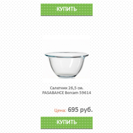
КУПИТЬ
Cалатник 26,5 см.
PASABAHCE Borcam 59614
695 руб.
Цена:
КУПИТЬ