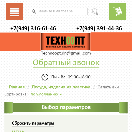
+7(949) 316-61-46
+7(949) 391-44-36
Technoopt.dn@gmail.com
Обратный звонок
Пн - Вс: 09:00-18:00
Главная
Посуда, изделия из пластика
Салатники
Сортировка:
по умолчанию
Выбор параметров
Сбросить параметры