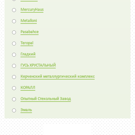
MercuryHaus
Metalloni
Pasabahce
Teropal
Гладкий
ГУСЬ ХРУСТАЛЬНЫЙ
Керченский металлургический комплекс
КОРАЛЛ
Опытный Стекольный Завод
Эмаль