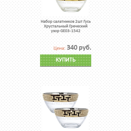
Набор салатников 2шт Гусь
Хрустальный Греческий
узор GE03-1542
340 руб.
Цена:
КУПИТЬ