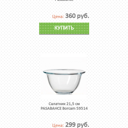
360 руб.
Цена:
КУПИТЬ
Cалатник 21,5 см
PASABAHCE Borcam 59514
299 руб.
Цена: