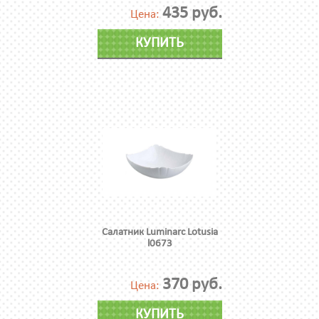
435 руб.
Цена:
КУПИТЬ
Салатник Luminarc Lotusia
l0673
370 руб.
Цена:
КУПИТЬ