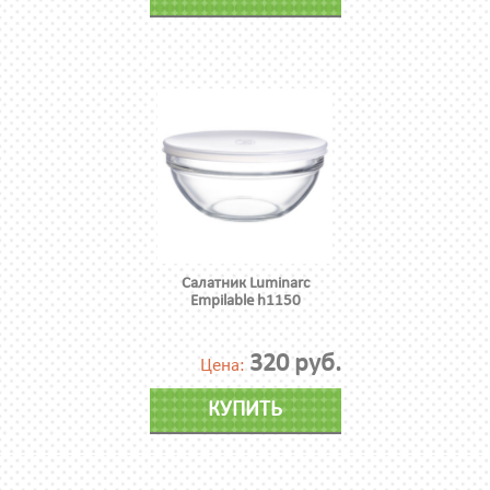
Салатник Luminarc
Empilable h1150
320 руб.
Цена:
КУПИТЬ