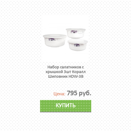
Набор салатников с
крышкой 3шт Коралл
Шиповник HDW-3B
795 руб.
Цена:
КУПИТЬ