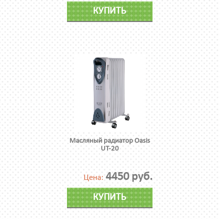
КУПИТЬ
Масляный радиатор Oasis
UT-20
4450 руб.
Цена:
КУПИТЬ