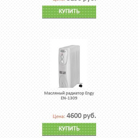
КУПИТЬ
Масляный радиатор Engy
EN-1309
4600 руб.
Цена:
КУПИТЬ