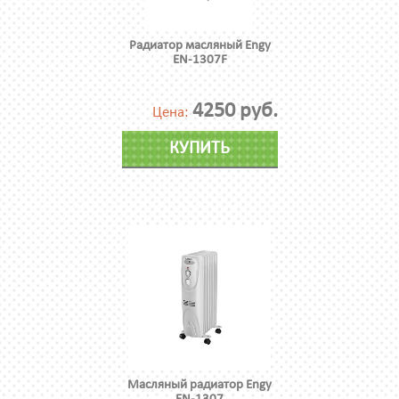
Радиатор масляный Engy
EN-1307F
4250 руб.
Цена:
КУПИТЬ
Масляный радиатор Engy