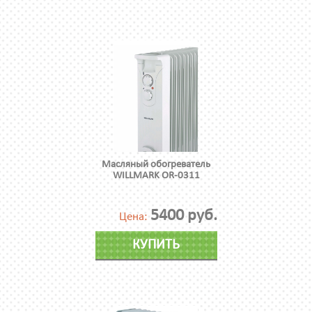
Масляный обогреватель
WILLMARK OR-0311
5400 руб.
Цена:
КУПИТЬ