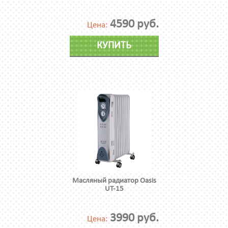
4590 руб.
Цена:
КУПИТЬ
Масляный радиатор Oasis
UT-15
3990 руб.
Цена: