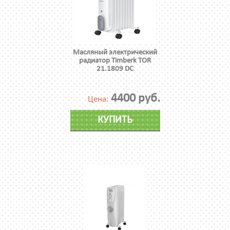
Масляный электрический
радиатор Timberk TOR
21.1809 DC
4400 руб.
Цена:
КУПИТЬ