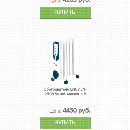
4265 руб.
Цена:
КУПИТЬ
Обогреватель ENGY EN-
2509 Scandi масляный
4450 руб.
Цена:
КУПИТЬ