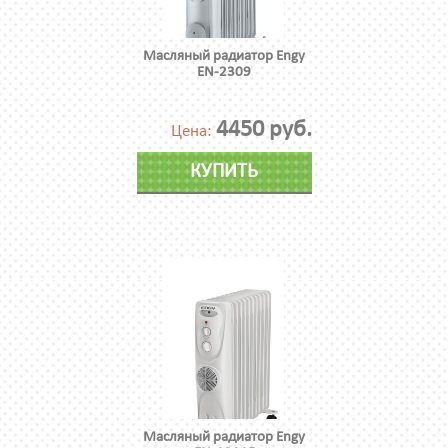
Масляный радиатор Engy
EN-2309
4450 руб.
Цена:
КУПИТЬ
Масляный радиатор Engy