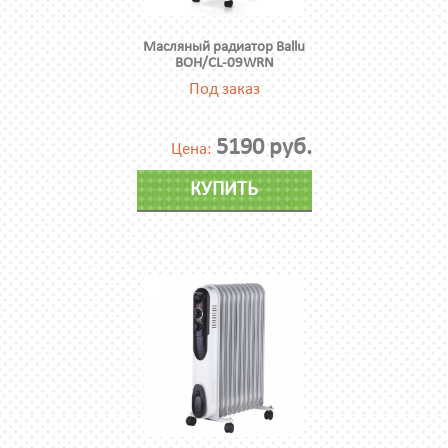
Масляный радиатор Ballu
BOH/CL-09WRN
Под заказ
5190 руб.
Цена:
КУПИТЬ