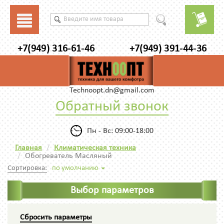
+7(949) 316-61-46
+7(949) 391-44-36
Technoopt.dn@gmail.com
Обратный звонок
Пн - Вс: 09:00-18:00
Главная
Климатическая техника
Обогреватель Масляный
Сортировка:
по умолчанию
Выбор параметров
Сбросить параметры