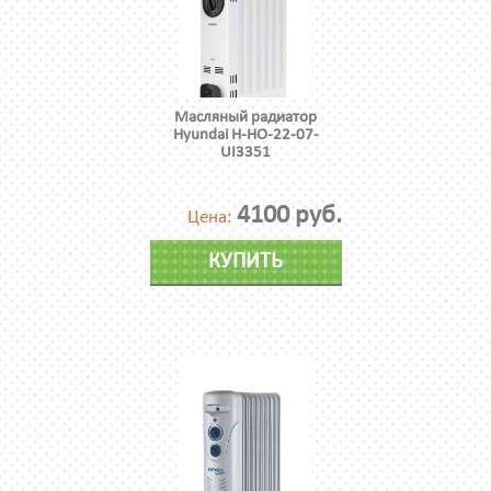
Масляный радиатор
Hyundai H-HO-22-07-
UI3351
4100 руб.
Цена:
КУПИТЬ