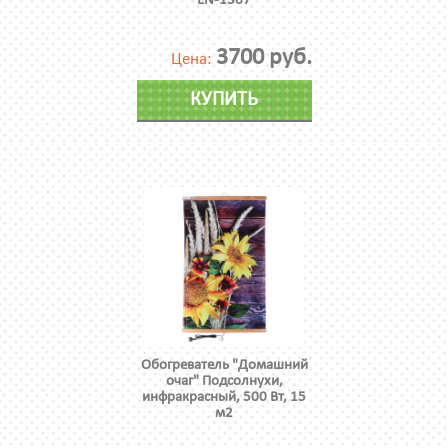
EN-1307
3700 руб.
Цена:
КУПИТЬ
Обогреватель "Домашний
очаг" Подсолнухи,
инфракрасный, 500 Вт, 15
м2