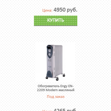
4950 руб.
Цена:
КУПИТЬ
Обогреватель Engy EN-
2209 Modern масляный
Под заказ