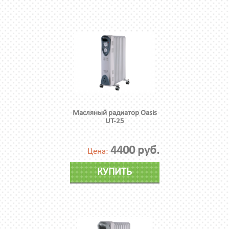
Масляный радиатор Oasis
UT-25
4400 руб.
Цена:
КУПИТЬ