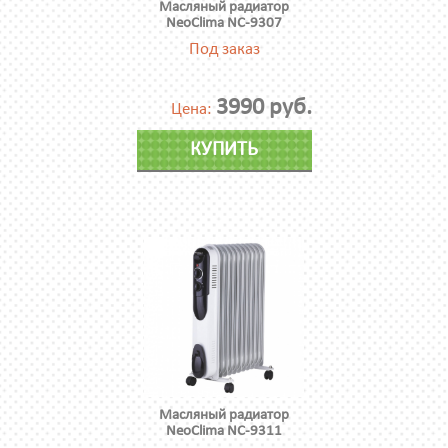
Масляный радиатор
NeoClima NC-9307
Под заказ
3990 руб.
Цена:
КУПИТЬ
Масляный радиатор
NeoClima NC-9311