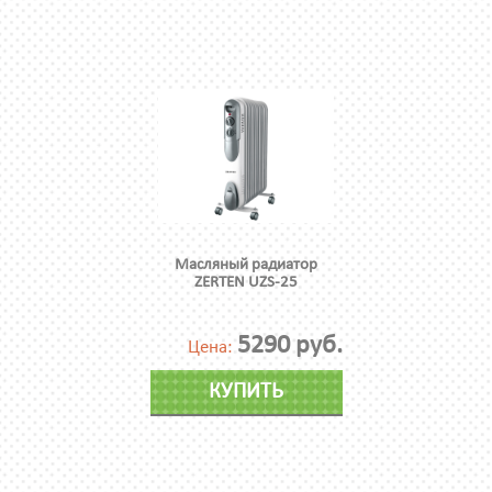
Масляный радиатор
ZERTEN UZS-25
5290 руб.
Цена:
КУПИТЬ