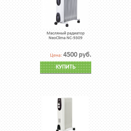
Масляный радиатор
NeoClima NC-9309
4500 руб.
Цена:
КУПИТЬ