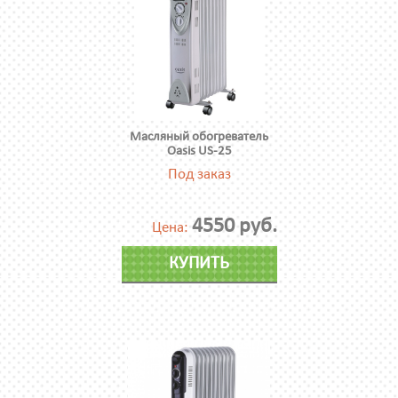
Масляный обогреватель
Oasis US-25
Под заказ
4550 руб.
Цена:
КУПИТЬ