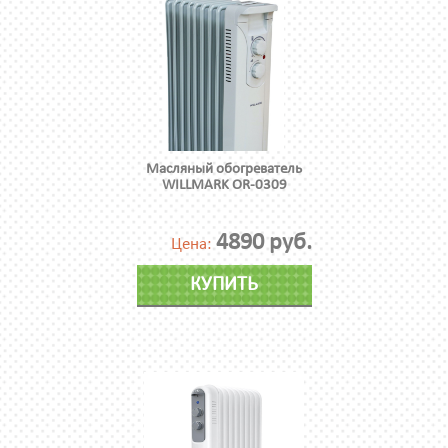
Масляный обогреватель
WILLMARK OR-0309
4890 руб.
Цена:
КУПИТЬ