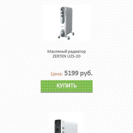
Масляный радиатор
ZERTEN UZS-20
5199 руб.
Цена:
КУПИТЬ