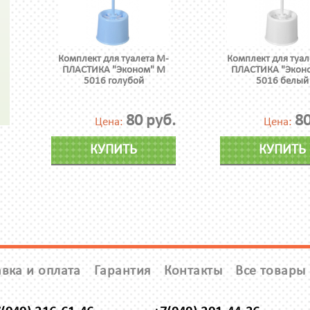
Комплект для туалета М-
Комплект для туал
ПЛАСТИКА "Эконом" М
ПЛАСТИКА "Экон
5016 голубой
5016 белый
80 руб.
80
Цена:
Цена:
КУПИТЬ
КУПИТЬ
вка и оплата
Гарантия
Контакты
Все товары