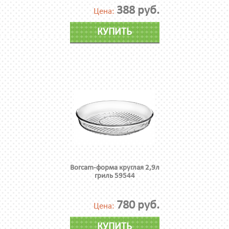
388 руб.
Цена:
КУПИТЬ
Borcam-форма круглая 2,9л
гриль 59544
780 руб.
Цена:
КУПИТЬ