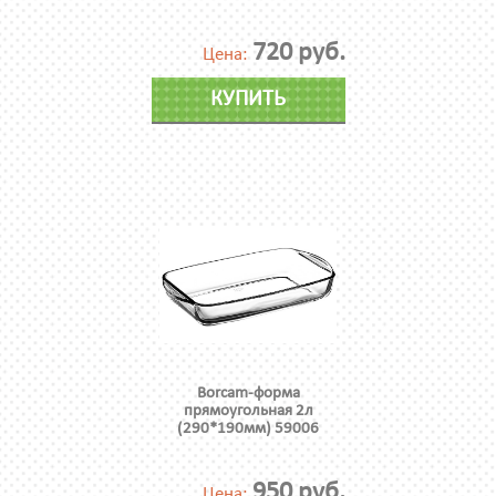
720 руб.
Цена:
КУПИТЬ
Borcam-форма
прямоугольная 2л
(290*190мм) 59006
950 руб.
Цена: