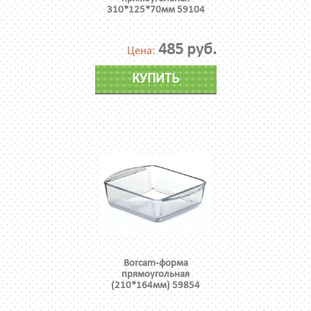
310*125*70мм 59104
485 руб.
Цена:
КУПИТЬ
Borcam-форма
прямоугольная
(210*164мм) 59854