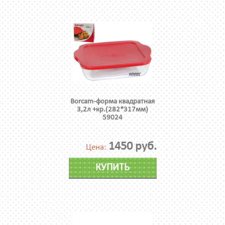
Borcam-форма квадратная
3,2л +кр.(282*317мм)
59024
1450 руб.
Цена:
КУПИТЬ