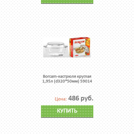
Borcam-кастрюля круглая
1,95л (d320*50мм) 59014
486 руб.
Цена:
КУПИТЬ