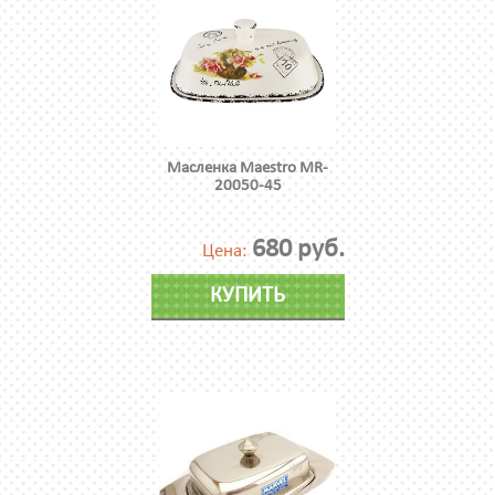
Масленка Maestro MR-
20050-45
680 руб.
Цена:
КУПИТЬ