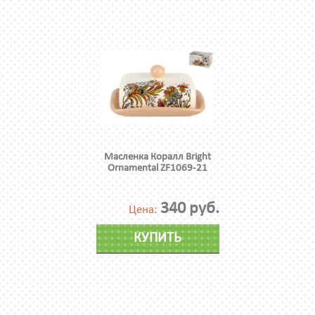
Масленка Коралл Bright
Ornamental ZF1069-21
340 руб.
Цена:
КУПИТЬ