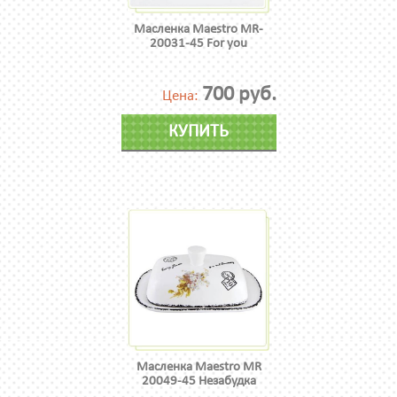
Масленка Maestro MR-
20031-45 For you
700 руб.
Цена:
КУПИТЬ
Масленка Maestro MR
20049-45 Незабудка