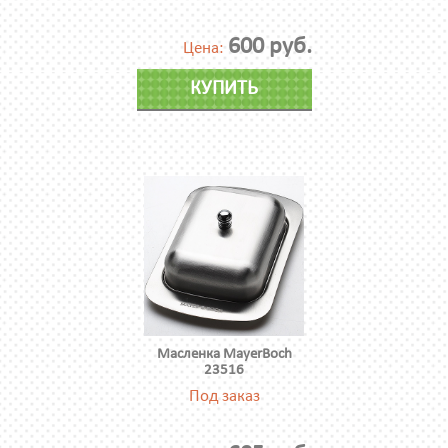
600 руб.
Цена:
КУПИТЬ
Масленка MayerBoch
23516
Под заказ