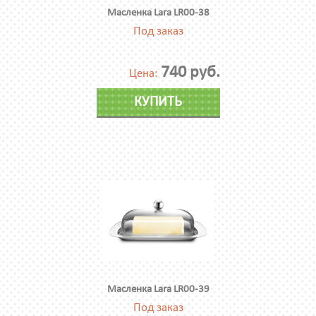
Масленка Lara LR00-38
Под заказ
740 руб.
Цена:
КУПИТЬ
Масленка Lara LR00-39
Под заказ