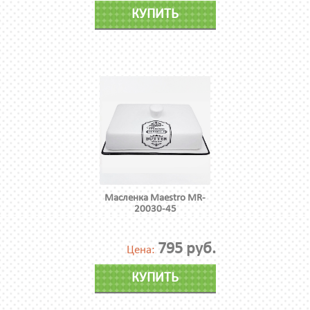
КУПИТЬ
Масленка Maestro MR-
20030-45
795 руб.
Цена:
КУПИТЬ