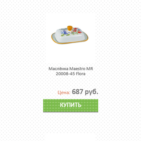
Маслёнка Maestro MR
20008-45 Flora
687 руб.
Цена:
КУПИТЬ