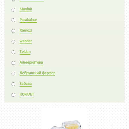
Mayfair
Pasabahce
Ramozi
webber
Zeidan
Альтернатива
Добрушский фарфор
Забава
КОРАЛЛ