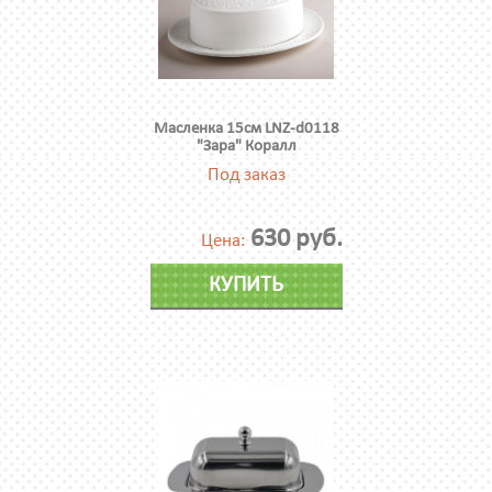
Масленка 15см LNZ-d0118
"Зара" Коралл
Под заказ
630 руб.
Цена:
КУПИТЬ