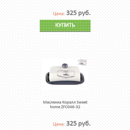
325 руб.
Цена:
КУПИТЬ
Масленка Коралл Sweet
home ZFC046-32
325 руб.
Цена: