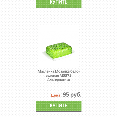
КУПИТЬ
Масленка Мозаика бело-
зеленая М5571
Альтернатива
95 руб.
Цена:
КУПИТЬ