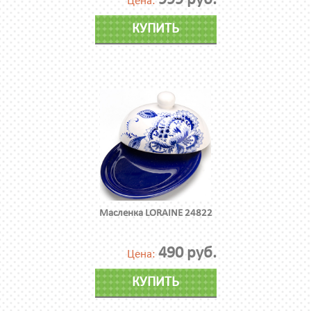
999 руб.
Цена:
КУПИТЬ
Масленка LORAINE 24822
490 руб.
Цена:
КУПИТЬ