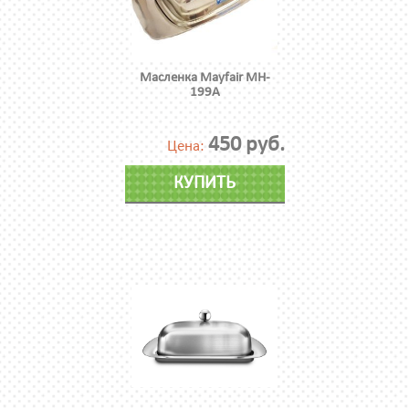
Масленка Mayfair MH-
199A
450 руб.
Цена:
КУПИТЬ