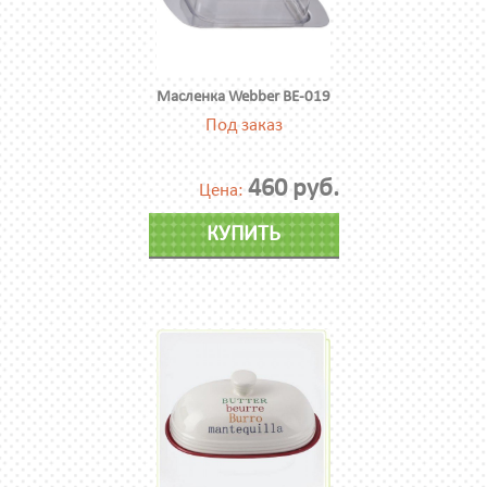
Масленка Webber ВЕ-019
Под заказ
460 руб.
Цена:
КУПИТЬ