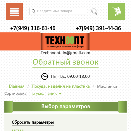
+7(949) 316-61-46
+7(949) 391-44-36
Technoopt.dn@gmail.com
Обратный звонок
Пн - Вс: 09:00-18:00
Главная
Посуда, изделия из пластика
Масленки
Сортировка:
по умолчанию
Выбор параметров
Сбросить параметры