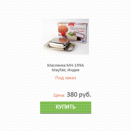
Масленка МН-199А
Mayfair, Индия
Под заказ
380 руб.
Цена:
КУПИТЬ