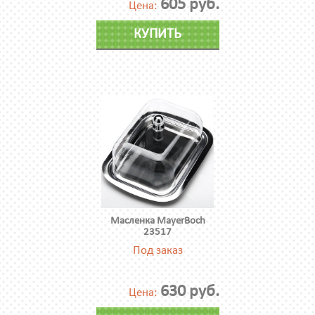
605 руб.
Цена:
КУПИТЬ
Масленка MayerBoch
23517
Под заказ
630 руб.
Цена: