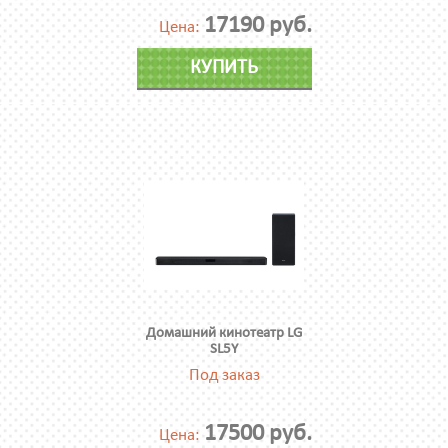
17190 руб.
Цена:
КУПИТЬ
Домашний кинотеатр LG
SL5Y
Под заказ
17500 руб.
Цена: