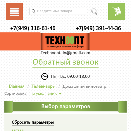
+7(949) 316-61-46
+7(949) 391-44-36
Technoopt.dn@gmail.com
Обратный звонок
Пн - Вс: 09:00-18:00
Главная
Телевизоры
Домашний кинотеатр
Сортировка:
по умолчанию
Выбор параметров
Сбросить параметры