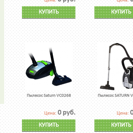
Цена:
Цена:
КУПИТЬ
КУПИТЬ
Пылесос Saturn VC0268
Пылесос SATURN 
0 руб.
0
Цена:
Цена:
КУПИТЬ
КУПИТЬ