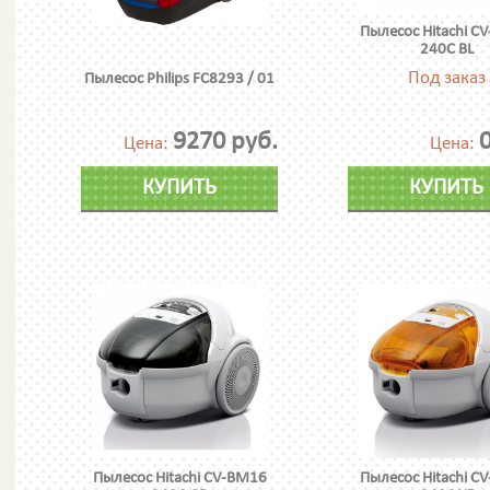
Пылесос Hitachi C
240C BL
Под заказ
Пылесос Philips FC8293 / 01
9270 руб.
0
Цена:
Цена:
КУПИТЬ
КУПИТЬ
Пылесос Hitachi CV-BM16
Пылесос Hitachi C