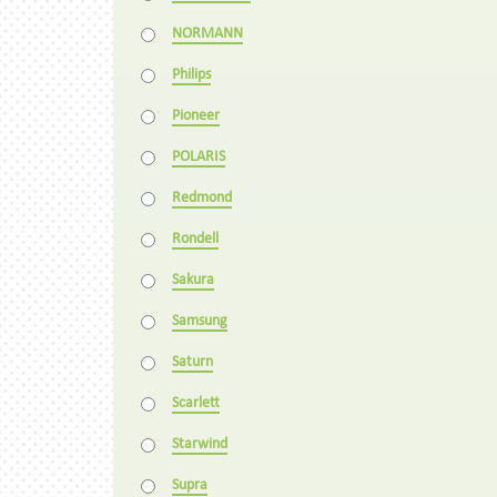
NORMANN
Philips
Pioneer
POLARIS
Redmond
Rondell
Sakura
Samsung
Saturn
Scarlett
Starwind
Supra