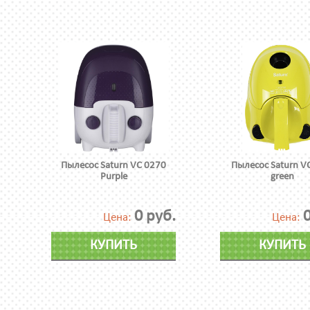
Пылесос Saturn VC 0270
Пылесос Saturn V
Purple
green
0 руб.
0
Цена:
Цена:
КУПИТЬ
КУПИТЬ