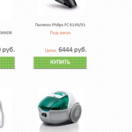
Пылесос Philips FC 6149/01
Под заказ
A06NDR
 руб.
6444 руб.
Цена:
КУПИТЬ