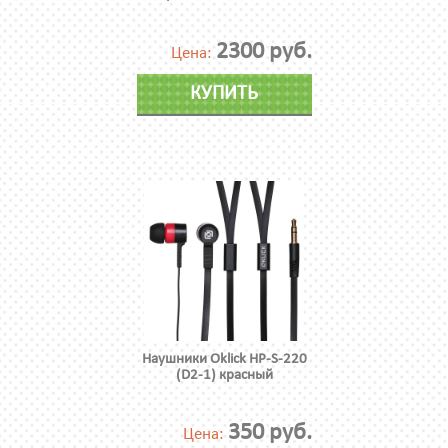
2300 руб.
Цена:
КУПИТЬ
Наушники Oklick HP-S-220
(D2-1) красный
350 руб.
Цена: