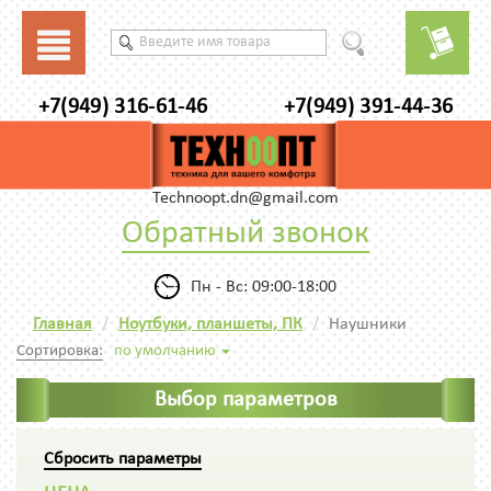
+7(949) 316-61-46
+7(949) 391-44-36
Technoopt.dn@gmail.com
Обратный звонок
Пн - Вс: 09:00-18:00
Главная
Ноутбуки, планшеты, ПК
Наушники
Сортировка:
по умолчанию
Выбор параметров
Сбросить параметры