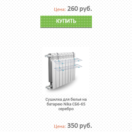
260 руб.
Цена:
КУПИТЬ
Сушилка для белья на
батарею Nika СБ6-65
серебро
350 руб.
Цена: