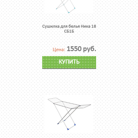
Сушилка для белья Ника 18
СБ1Б
1550 руб.
Цена:
КУПИТЬ