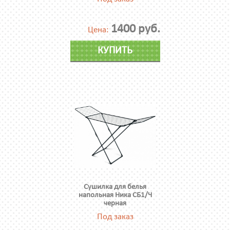
1400 руб.
Цена:
КУПИТЬ
Сушилка для белья
напольная Ника СБ1/Ч
черная
Под заказ