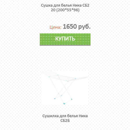
Сушка для белья Ника СБ2
20 (200*55*96)
1650 руб.
Цена:
КУПИТЬ
Сушилка для белья Ника
СБ2Б