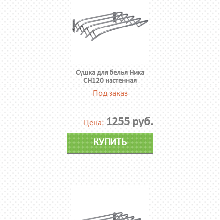
Сушка для белья Ника
СН120 настенная
Под заказ
1255 руб.
Цена:
КУПИТЬ