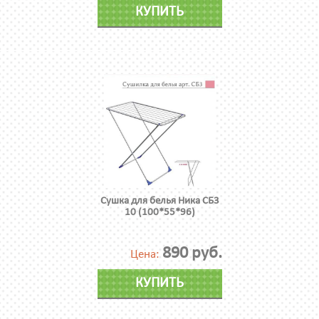
КУПИТЬ
Сушка для белья Ника СБ3
10 (100*55*96)
890 руб.
Цена:
КУПИТЬ