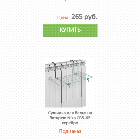
265 руб.
Цена:
КУПИТЬ
Сушилка для белья на
батарею Nika СБ5-65
серебро
Под заказ