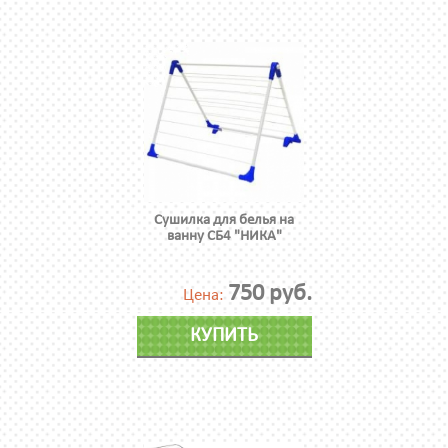
Сушилка для белья на
ванну СБ4 "НИКА"
750 руб.
Цена:
КУПИТЬ