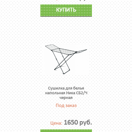
КУПИТЬ
Сушилка для белья
напольная Ника СБ2/Ч
черная
Под заказ
1650 руб.
Цена: