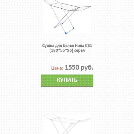
Сушка для белья Ника СБ1
(180*55*96) серая
1550 руб.
Цена:
КУПИТЬ