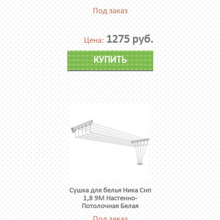
Под заказ
1275 руб.
Цена:
КУПИТЬ
Сушка для белья Ника Снп
1,8 9М Настенно-
Потолочная Белая
Под заказ