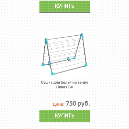
КУПИТЬ
Сушка для белья на ванну
Ника СБ4
750 руб.
Цена:
КУПИТЬ