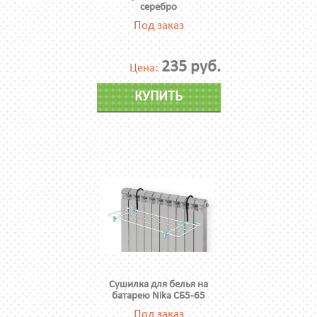
серебро
Под заказ
235 руб.
Цена:
КУПИТЬ
Сушилка для белья на
батарею Nika СБ5-65
Под заказ