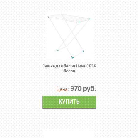
Сушка для белья Ника СБ3Б
белая
970 руб.
Цена:
КУПИТЬ