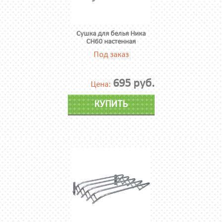
Сушка для белья Ника
СН60 настенная
Под заказ
695 руб.
Цена:
КУПИТЬ