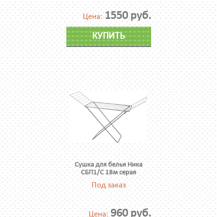
1550 руб.
Цена:
КУПИТЬ
Сушка для белья Ника
СБП1/С 18м серая
Под заказ
960 руб.
Цена: