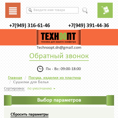
+7(949) 316-61-46
+7(949) 391-44-36
Technoopt.dn@gmail.com
Обратный звонок
Пн - Вс: 09:00-18:00
Главная
Посуда, изделия из пластика
Сушилки для белья
Сортировка:
по умолчанию
Выбор параметров
Сбросить параметры