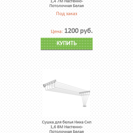
1,4 7М Настенно-
Потолочная Белая
Под заказ
1200 руб.
Цена:
КУПИТЬ
Сушка для белья Ника Снп
1,6 8М Настенно-
Потолочная Белая