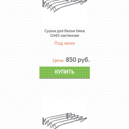
Сушка для белья Ника
СН45 настенная
Под заказ
850 руб.
Цена:
КУПИТЬ