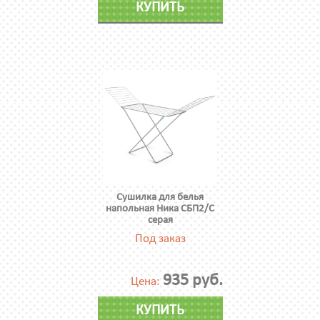
КУПИТЬ
Сушилка для белья
напольная Ника СБП2/С
серая
Под заказ
935 руб.
Цена:
КУПИТЬ