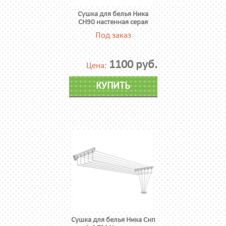
Сушка для белья Ника
СН90 настенная серая
Под заказ
1100 руб.
Цена:
КУПИТЬ
Сушка для белья Ника Снп