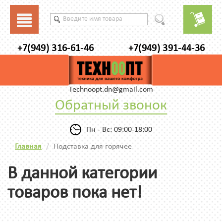
+7(949) 316-61-46
+7(949) 391-44-36
Technoopt.dn@gmail.com
Обратный звонок
Пн - Вс: 09:00-18:00
Главная
Подставка для горячее
В данной категории
товаров пока нет!