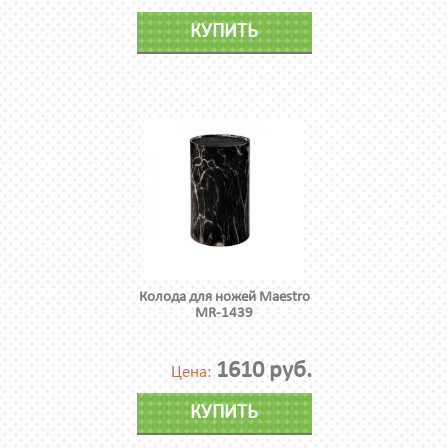
КУПИТЬ
Колода для ножей Maestro
MR-1439
1610 руб.
Цена:
КУПИТЬ