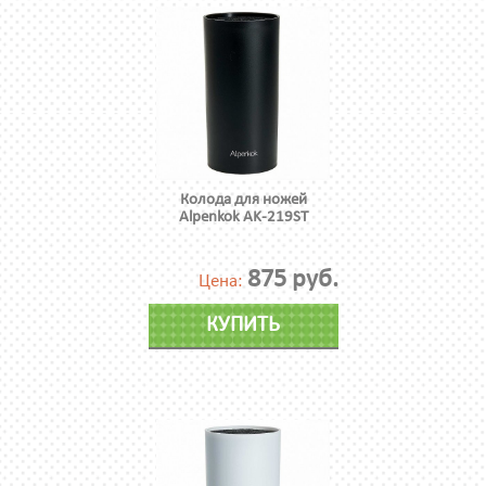
Колода для ножей
Alpenkok AK-219ST
875 руб.
Цена:
КУПИТЬ