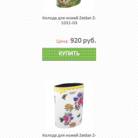
Колода для ножей Zeidan Z-
1031-03
920 руб.
Цена:
КУПИТЬ
Колода для ножей Zeidan Z-