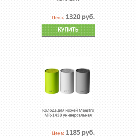
1320 руб.
Цена:
КУПИТЬ
Колода для ножей Maestro
MR-1438 универсальная
1185 руб.
Цена: