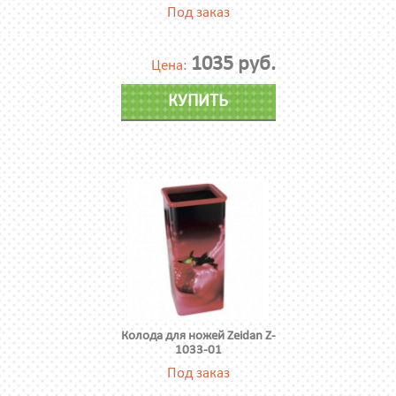
Под заказ
1035 руб.
Цена:
КУПИТЬ
Колода для ножей Zeidan Z-
1033-01
Под заказ