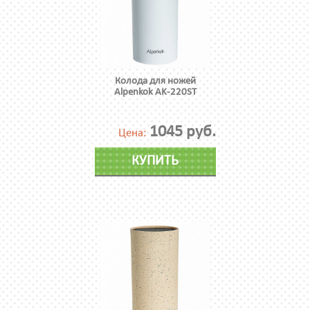
Колода для ножей
Alpenkok AK-220ST
1045 руб.
Цена:
КУПИТЬ