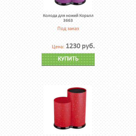
Колода для ножей Коралл
3663
Под заказ
1230 руб.
Цена:
КУПИТЬ