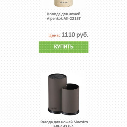
Колода для ножей
Alpenkok AK-221ST
1110 руб.
Цена:
КУПИТЬ
Колода для ножей Maestro
MR-1438-A