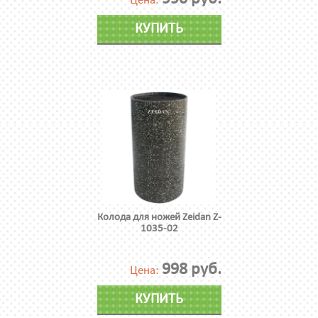
Цена:
КУПИТЬ
Колода для ножей Zeidan Z-
1035-02
998 руб.
Цена:
КУПИТЬ