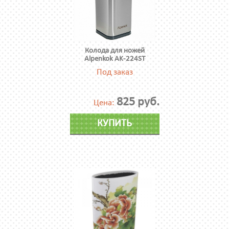
Колода для ножей
Alpenkok AK-224ST
Под заказ
825 руб.
Цена:
КУПИТЬ