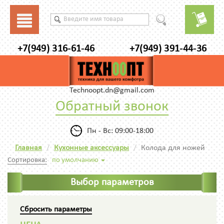
+7(949) 316-61-46
+7(949) 391-44-36
Technoopt.dn@gmail.com
Обратный звонок
Пн - Вс: 09:00-18:00
Главная
Кухонные аксессуары
Колода для ножей
Сортировка:
по умолчанию
Выбор параметров
Сбросить параметры