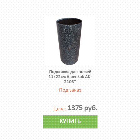
Подставка для ножей
11х22см Alpenkok AK-
210ST
Под заказ
1375 руб.
Цена:
КУПИТЬ