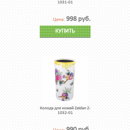
1031-01
998 руб.
Цена:
КУПИТЬ
Колода для ножей Zeidan Z-
1032-01
990 руб.