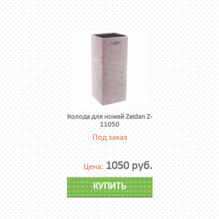
Колода для ножей Zeidan Z-
11050
Под заказ
1050 руб.
Цена:
КУПИТЬ