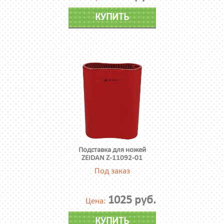
КУПИТЬ
Подставка для ножей
ZEIDAN Z-11092-01
Под заказ
1025 руб.
Цена:
КУПИТЬ