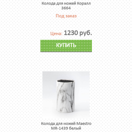
Колода для ножей Коралл
3664
Под заказ
1230 руб.
Цена:
КУПИТЬ
Колода для ножей Maestro
MR-1439 белый