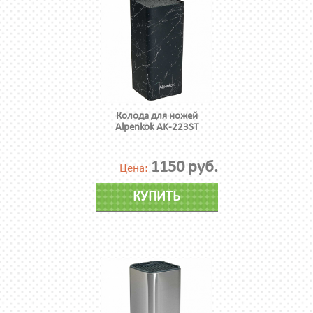
Колода для ножей
Alpenkok AK-223ST
1150 руб.
Цена:
КУПИТЬ