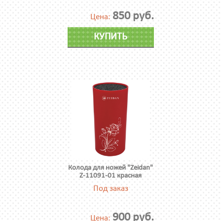
850 руб.
Цена:
КУПИТЬ
Колода для ножей "Zeidan"
Z-11091-01 красная
Под заказ
900 руб.
Цена: