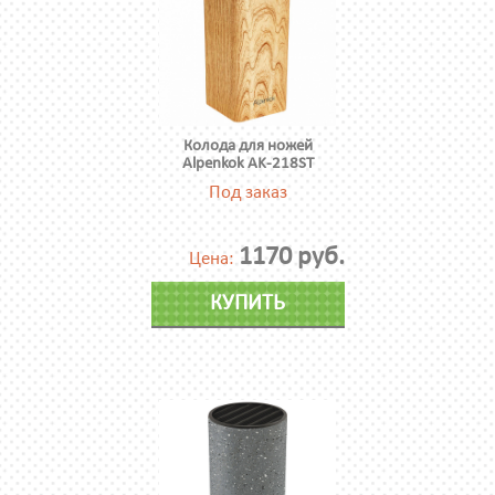
Колода для ножей
Alpenkok AK-218ST
Под заказ
1170 руб.
Цена:
КУПИТЬ