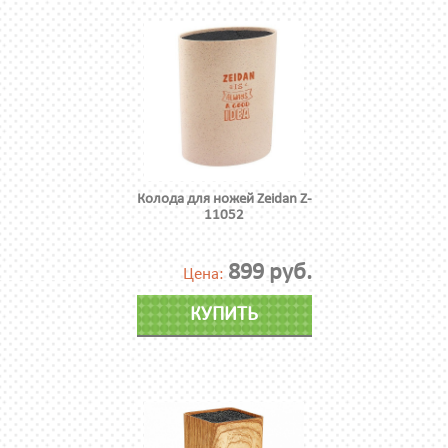
Колода для ножей Zeidan Z-
11052
899 руб.
Цена:
КУПИТЬ