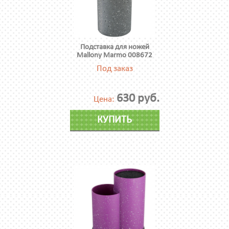
Подставка для ножей
Mallony Marmo 008672
Под заказ
630 руб.
Цена:
КУПИТЬ